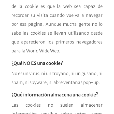
de la cookie es que la web sea capaz de
recordar su visita cuando vuelva a navegar
por esa página. Aunque mucha gente no lo
sabe las cookies se llevan utilizando desde
que aparecieron los primeros navegadores
para la World Wide Web.
¿Qué NO ES una cookie?
No es un virus, ni un troyano, ni un gusano, ni
spam, ni spyware, ni abre ventanas pop-up.
¿Qué información almacena una cookie?
Las cookies no suelen almacenar