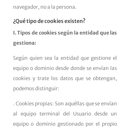
navegador, no a la persona.
¿Qué tipo de cookies existen?
I. Tipos de cookies según la entidad que las
gestiona:
Según quien sea la entidad que gestione el
equipo o dominio desde donde se envían las
cookies y trate los datos que se obtengan,
podemos distinguir:
. Cookies propias: Son aquéllas que se envían
al equipo terminal del Usuario desde un
equipo o dominio gestionado por el propio