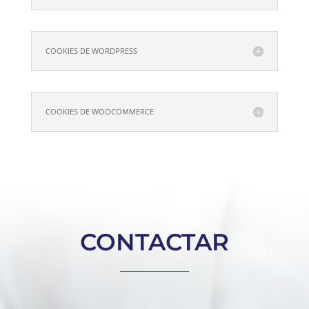
COOKIES DE WORDPRESS
COOKIES DE WOOCOMMERCE
CONTACTAR