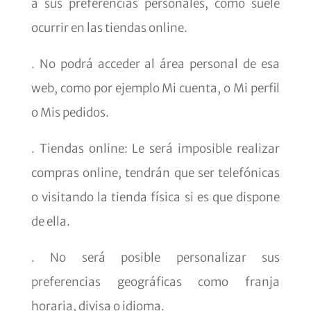
a sus preferencias personales, como suele
ocurrir en las tiendas online.
. No podrá acceder al área personal de esa
web, como por ejemplo Mi cuenta, o Mi perfil
o Mis pedidos.
. Tiendas online: Le será imposible realizar
compras online, tendrán que ser telefónicas
o visitando la tienda física si es que dispone
de ella.
. No será posible personalizar sus
preferencias geográficas como franja
horaria, divisa o idioma.