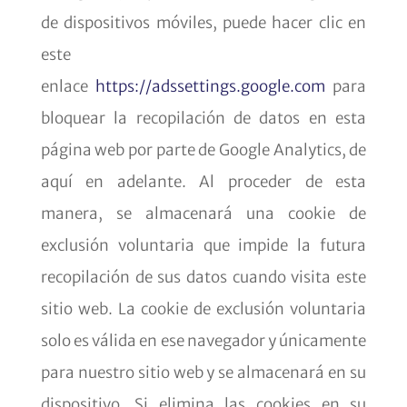
de dispositivos móviles, puede hacer clic en
este
enlace
https://adssettings.google.com
para
bloquear la recopilación de datos en esta
página web por parte de Google Analytics, de
aquí en adelante. Al proceder de esta
manera, se almacenará una cookie de
exclusión voluntaria que impide la futura
recopilación de sus datos cuando visita este
sitio web. La cookie de exclusión voluntaria
solo es válida en ese navegador y únicamente
para nuestro sitio web y se almacenará en su
dispositivo. Si elimina las cookies en su