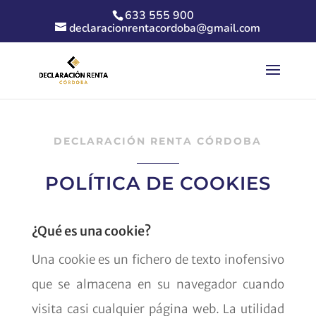
633 555 900
declaracionrentacordoba@gmail.com
DECLARACIÓN RENTA CÓRDOBA
POLÍTICA DE COOKIES
¿Qué es una cookie?
Una cookie es un fichero de texto inofensivo
que se almacena en su navegador cuando
visita casi cualquier página web. La utilidad