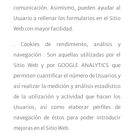
comunicación. Asimismo, pueden ayudar al
Usuario a rellenar los formularios en el Sitio
Web con mayor facilidad.
. Cookies de rendimiento, análisis y
navegación : Son aquellas utilizadas por el
Sitio Web y por GOOGLE ANALYTICS que
permiten cuantificar el número de Usuarios y
así realizar la medición y análisis estadístico
de la utilización y actividad que hacen los
Usuarios, así como elaborar perfiles de
navegación de éstos para poder introducir
mejoras en el Sitio Web.