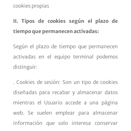
cookies propias
II. Tipos de cookies según el plazo de
tiempo que permanecen activadas:
Según el plazo de tiempo que permanecen
activadas en el equipo terminal podemos
distinguir:
. Cookies de sesión: Son un tipo de cookies
diseñadas para recabar y almacenar datos
mientras el Usuario accede a una página
web. Se suelen emplear para almacenar
información que solo interesa conservar