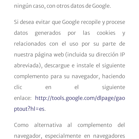
ningún caso, con otros datos de Google.
Si desea evitar que Google recopile y procese
datos generados por las cookies y
relacionados con el uso por su parte de
nuestra página web (incluida su dirección IP
abreviada), descargue e instale el siguiente
complemento para su navegador, haciendo
clic en el siguiente
enlace:
http://tools.google.com/dlpage/gao
ptout?hl=es
.
Como alternativa al complemento del
navegador, especialmente en navegadores