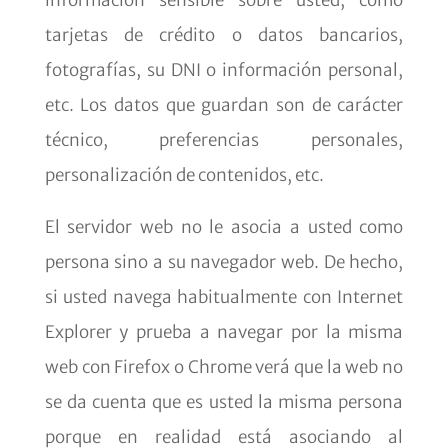
información sensible sobre usted, como
tarjetas de crédito o datos bancarios,
fotografías, su DNI o información personal,
etc. Los datos que guardan son de carácter
técnico, preferencias personales,
personalización de contenidos, etc.
El servidor web no le asocia a usted como
persona sino a su navegador web. De hecho,
si usted navega habitualmente con Internet
Explorer y prueba a navegar por la misma
web con Firefox o Chrome verá que la web no
se da cuenta que es usted la misma persona
porque en realidad está asociando al