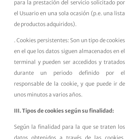
para la prestación del servicio solicitado por
el Usuario en una sola ocasión (p.e. una lista
de productos adquiridos).
. Cookies persistentes: Son un tipo de cookies
en el que los datos siguen almacenados en el
terminal y pueden ser accedidos y tratados
durante un periodo definido por el
responsable de la cookie, y que puede ir de
unos minutos a varios años.
III. Tipos de cookies según su finalidad:
Según la finalidad para la que se traten los
datos obtenidos a través de las cookies,