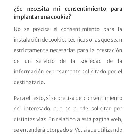
¿Se necesita mi consentimiento para
implantar una cookie?
No se precisa el consentimiento para la
instalación de cookies técnicas o las que sean
estrictamente necesarias para la prestación
de un servicio de la sociedad de la
información expresamente solicitado por el
destinatario.
Para el resto, sí se precisa del consentimiento
del interesado que se puede solicitar por
distintas vías. En relación a esta página web,
se entenderá otorgado si Vd. sigue utilizando