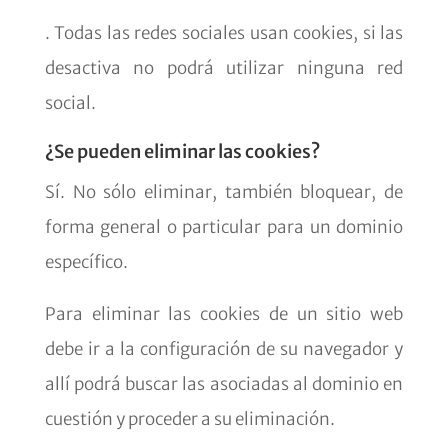
. Todas las redes sociales usan cookies, si las
desactiva no podrá utilizar ninguna red
social.
¿Se pueden eliminar las cookies?
Sí. No sólo eliminar, también bloquear, de
forma general o particular para un dominio
específico.
Para eliminar las cookies de un sitio web
debe ir a la configuración de su navegador y
allí podrá buscar las asociadas al dominio en
cuestión y proceder a su eliminación.