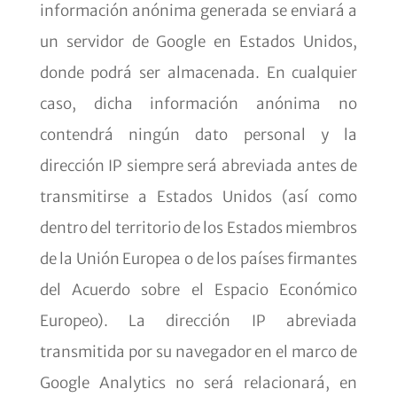
información anónima generada se enviará a
un servidor de Google en Estados Unidos,
donde podrá ser almacenada. En cualquier
caso, dicha información anónima no
contendrá ningún dato personal y la
dirección IP siempre será abreviada antes de
transmitirse a Estados Unidos (así como
dentro del territorio de los Estados miembros
de la Unión Europea o de los países firmantes
del Acuerdo sobre el Espacio Económico
Europeo). La dirección IP abreviada
transmitida por su navegador en el marco de
Google Analytics no será relacionará, en