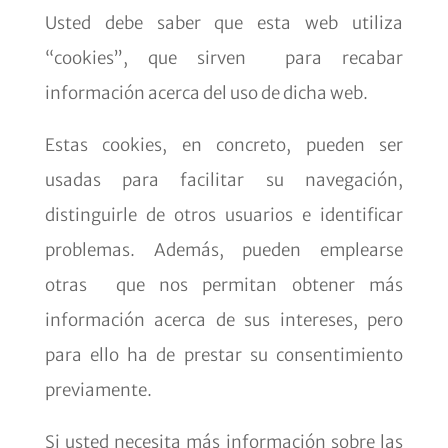
Usted debe saber que esta web utiliza
“cookies”, que sirven para recabar
información acerca del uso de dicha web.
Estas cookies, en concreto, pueden ser
usadas para facilitar su navegación,
distinguirle de otros usuarios e identificar
problemas. Además, pueden emplearse
otras que nos permitan obtener más
información acerca de sus intereses, pero
para ello ha de prestar su consentimiento
previamente.
Si usted necesita más información sobre las