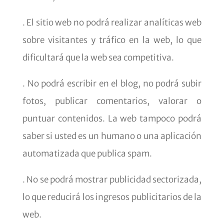
. El sitio web no podrá realizar analíticas web
sobre visitantes y tráfico en la web, lo que
dificultará que la web sea competitiva.
. No podrá escribir en el blog, no podrá subir
fotos, publicar comentarios, valorar o
puntuar contenidos. La web tampoco podrá
saber si usted es un humano o una aplicación
automatizada que publica spam.
. No se podrá mostrar publicidad sectorizada,
lo que reducirá los ingresos publicitarios de la
web.