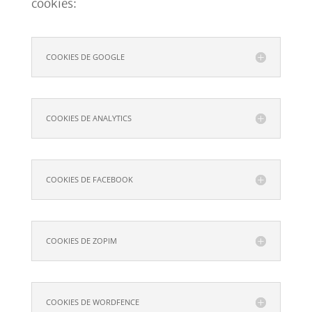
cookies:
COOKIES DE GOOGLE
COOKIES DE ANALYTICS
COOKIES DE FACEBOOK
COOKIES DE ZOPIM
COOKIES DE WORDFENCE