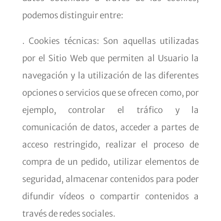
podemos distinguir entre:
. Cookies técnicas: Son aquellas utilizadas
por el Sitio Web que permiten al Usuario la
navegación y la utilización de las diferentes
opciones o servicios que se ofrecen como, por
ejemplo, controlar el tráfico y la
comunicación de datos, acceder a partes de
acceso restringido, realizar el proceso de
compra de un pedido, utilizar elementos de
seguridad, almacenar contenidos para poder
difundir vídeos o compartir contenidos a
través de redes sociales.