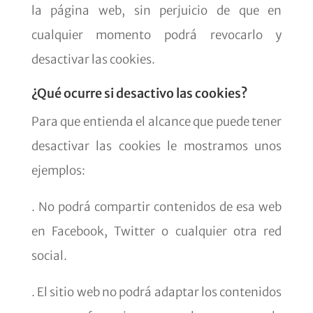
la página web, sin perjuicio de que en
cualquier momento podrá revocarlo y
desactivar las cookies.
¿Qué ocurre si desactivo las cookies?
Para que entienda el alcance que puede tener
desactivar las cookies le mostramos unos
ejemplos:
. No podrá compartir contenidos de esa web
en Facebook, Twitter o cualquier otra red
social.
. El sitio web no podrá adaptar los contenidos