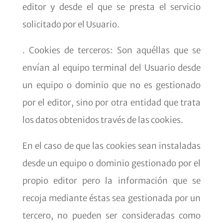
editor y desde el que se presta el servicio
solicitado por el Usuario.
. Cookies de terceros: Son aquéllas que se
envían al equipo terminal del Usuario desde
un equipo o dominio que no es gestionado
por el editor, sino por otra entidad que trata
los datos obtenidos través de las cookies.
En el caso de que las cookies sean instaladas
desde un equipo o dominio gestionado por el
propio editor pero la información que se
recoja mediante éstas sea gestionada por un
tercero, no pueden ser consideradas como