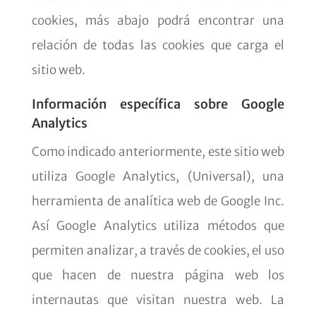
cookies, más abajo podrá encontrar una
relación de todas las cookies que carga el
sitio web.
Información específica sobre Google
Analytics
Como indicado anteriormente, este sitio web
utiliza Google Analytics, (Universal), una
herramienta de analítica web de Google Inc.
Así Google Analytics utiliza métodos que
permiten analizar, a través de cookies, el uso
que hacen de nuestra página web los
internautas que visitan nuestra web. La