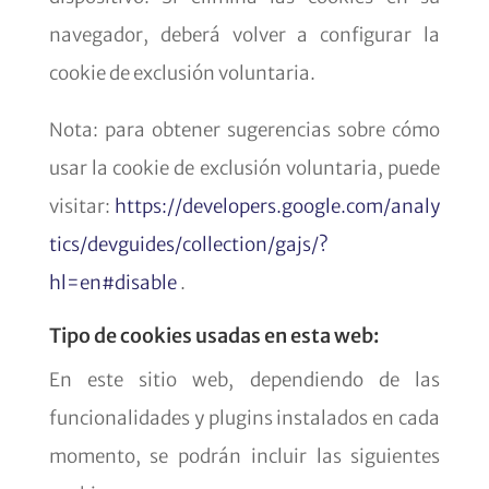
navegador, deberá volver a configurar la
cookie de exclusión voluntaria.
Nota: para obtener sugerencias sobre cómo
usar la cookie de exclusión voluntaria, puede
visitar:
https://developers.google.com/analy
tics/devguides/collection/gajs/?
hl=en#disable
.
Tipo de cookies usadas en esta web:
En este sitio web, dependiendo de las
funcionalidades y plugins instalados en cada
momento, se podrán incluir las siguientes