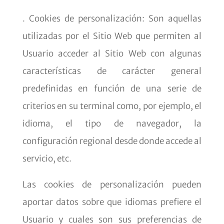
. Cookies de personalización: Son aquellas
utilizadas por el Sitio Web que permiten al
Usuario acceder al Sitio Web con algunas
características de carácter general
predefinidas en función de una serie de
criterios en su terminal como, por ejemplo, el
idioma, el tipo de navegador, la
configuración regional desde donde accede al
servicio, etc.
Las cookies de personalización pueden
aportar datos sobre que idiomas prefiere el
Usuario y cuales son sus preferencias de