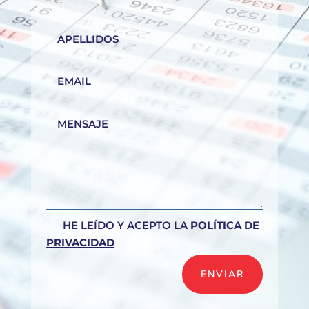
HE LEÍDO Y ACEPTO LA
POLÍTICA DE
PRIVACIDAD
ENVIAR